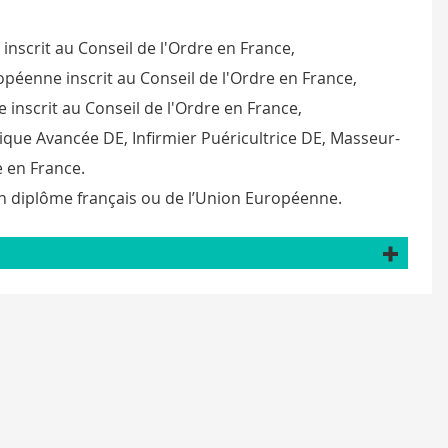
nscrit au Conseil de l'Ordre en France,
péenne inscrit au Conseil de l'Ordre en France,
nscrit au Conseil de l'Ordre en France,
tique Avancée DE, Infirmier Puéricultrice DE, Masseur-
e en France.
un diplôme français ou de l’Union Européenne.