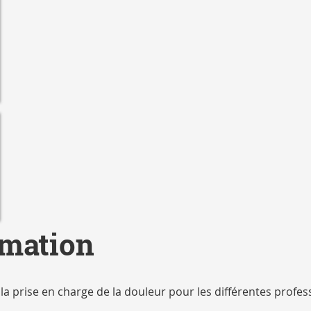
rmation
a prise en charge de la douleur pour les différentes profes