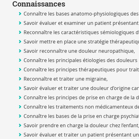
Connaissances
Connaître les bases anatomo-physiologiques des 
Savoir évaluer et examiner un patient présentan
Reconnaître les caractéristiques sémiologiques d’
Savoir mettre en place une stratégie thérapeutiq
Savoir reconnaître une douleur neuropathique,
Connaître les principales étiologies des douleur
Connaître les principes thérapeutiques pour trai
Reconnaître et traiter une migraine,
Savoir évaluer et traiter une douleur d’origine ca
Connaître les principes de prise en charge de la do
Connaître les traitements non médicamenteux de
Connaître les bases de la prise en charge psychi
Savoir prendre en charge la douleur chez l’enfant
Savoir évaluer et traiter un patient présentant u