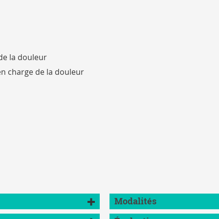
de la douleur
n charge de la douleur
Modalités