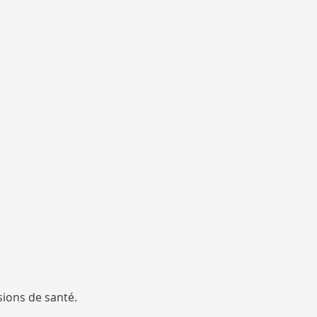
sions de santé.