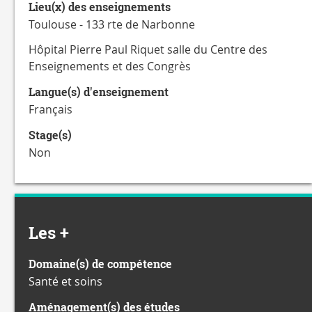
Lieu(x) des enseignements
Toulouse - 133 rte de Narbonne
Hôpital Pierre Paul Riquet salle du Centre des
Enseignements et des Congrès
Langue(s) d'enseignement
Français
Stage(s)
Non
Les +
Domaine(s) de compétence
Santé et soins
Aménagement(s) des études