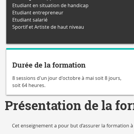
Etudiant en situation de handicap
Etudiant entrepreneur
Etudiant salarié
Sportif et Artiste de haut niveau
Durée de la formation
8 sessions d'un jour d'octobre à mai soit 8 jours,
soit 64 heures.
Présentation de la fo
Cet enseignement a pour but d’assurer la formation à l