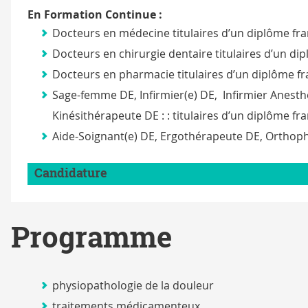
En Formation Continue :
Docteurs en médecine titulaires d’un diplôme fra
Docteurs en chirurgie dentaire titulaires d’un d
Docteurs en pharmacie titulaires d’un diplôme fr
Sage-femme DE, Infirmier(e) DE, Infirmier Anesthé
Kinésithérapeute DE : : titulaires d’un diplôme fr
Aide-Soignant(e) DE, Ergothérapeute DE, Orthopho
Candidature
Programme
physiopathologie de la douleur
traitements médicamenteux