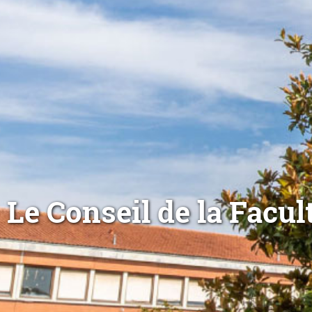
Le Conseil de la Facul