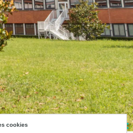
des cookies