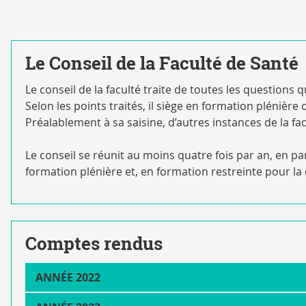
Le Conseil de la Faculté de Santé
Le conseil de la faculté traite de toutes les questions q
Selon les points traités, il siège en formation plénière
Préalablement à sa saisine, d’autres instances de la fac
Le conseil se réunit au moins quatre fois par an, en p
formation plénière et, en formation restreinte pour la 
Comptes rendus
ANNÉE 2022