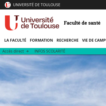
UNIVERSITÉ DE TOULOUSE
Faculté de santé
LA FACULTÉ
FORMATION
RECHERCHE
VIE DE CAM
Accès direct
INFOS SCOLARITÉ