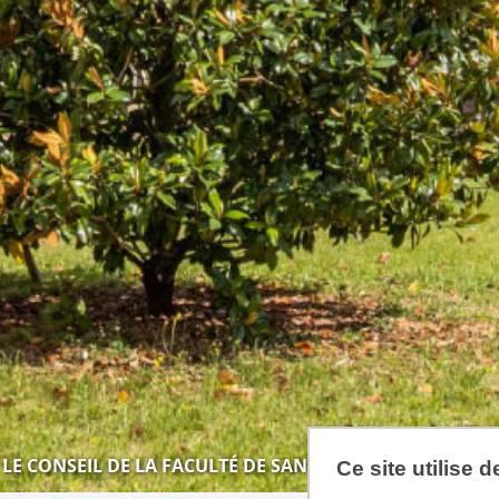
LE CONSEIL DE LA FACULTÉ DE SANTÉ
Ce site utilise 