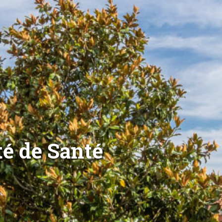
té de Santé