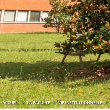
ACCUEIL
LA FACULTÉ
VIE INSTITUTIONNELLE