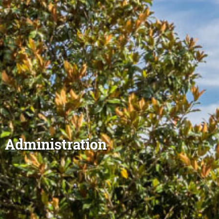
Administration