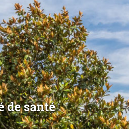
té de santé