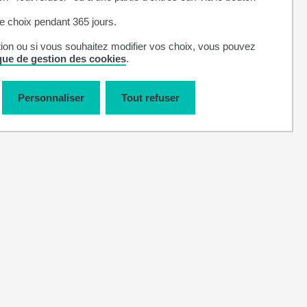
 choix pendant 365 jours.
tion ou si vous souhaitez modifier vos choix, vous pouvez
ique de gestion des cookies
.
Personnaliser
Tout refuser