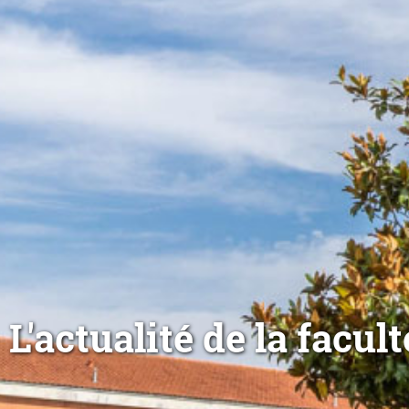
L'actualité de la facul