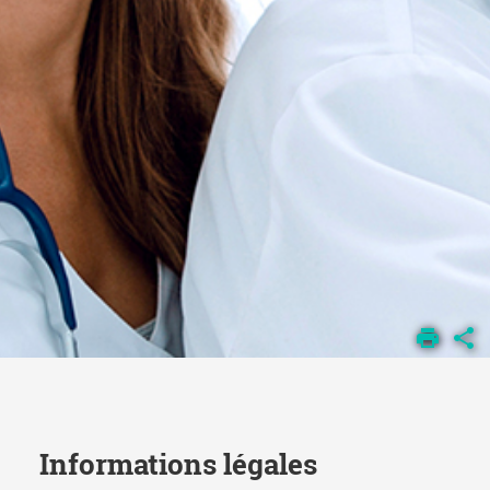
ACCUEIL
MENTIONS
LÉGALES
Informations légales