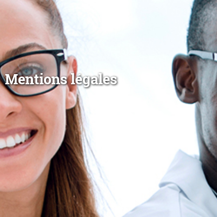
Mentions légales