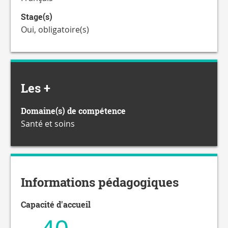
Stage(s)
Oui, obligatoire(s)
Les +
Domaine(s) de compétence
Santé et soins
Informations pédagogiques
Capacité d'accueil