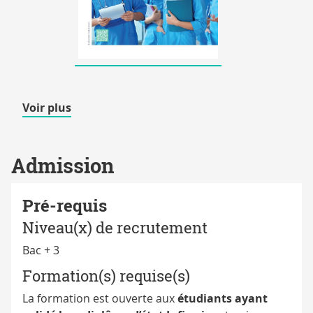
de
Voir plus
détails
Admission
Pré-requis
Niveau(x) de recrutement
Bac + 3
Formation(s) requise(s)
La formation est ouverte aux
étudiants ayant