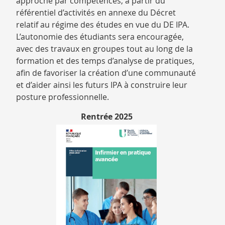
approche par compétences, à partir du
référentiel d’activités en annexe du Décret
relatif au régime des études en vue du DE IPA.
L’autonomie des étudiants sera encouragée,
avec des travaux en groupes tout au long de la
formation et des temps d’analyse de pratiques,
afin de favoriser la création d’une communauté
et d’aider ainsi les futurs IPA à construire leur
posture professionnelle.
Rentrée 2025