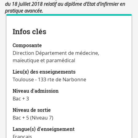
du 18 juillet 2018 relatif au diplôme d'Etat d'infirmier en
pratique avancée.
Détails
Infos clés
Composante
Direction Département de médecine,
maïeutique et paramédical
Lieu(x) des enseignements
Toulouse - 133 rte de Narbonne
Niveau d'admission
Bac + 3
Niveau de sortie
Bac + 5 (Niveau 7)
Langue(s) d'enseignement
Français