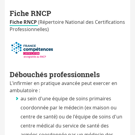
Fiche RNCP
Fiche RNCP
(Répertoire National des Certifications
Professionnelles)
Débouchés professionnels
L'infirmier en pratique avancée peut exercer en
ambulatoire :
au sein d'une équipe de soins primaires
coordonnée par le médecin (ex maison ou
centre de santé) ou de l'équipe de soins d'un
centre médical du service de santé des
armées coordonnée par un médecin des