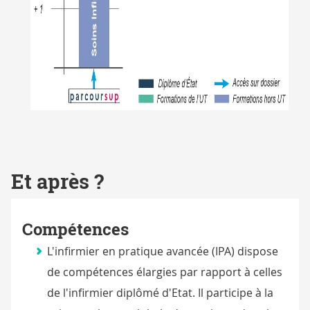
Et après ?
Compétences
L'infirmier en pratique avancée (IPA) dispose
de compétences élargies par rapport à celles
de l'infirmier diplômé d'Etat. Il participe à la