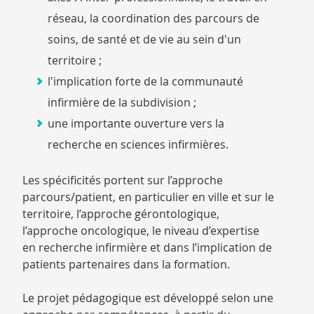
réseau, la coordination des parcours de
soins, de santé et de vie au sein d'un
territoire ;
l'implication forte de la communauté
infirmière de la subdivision ;
une importante ouverture vers la
recherche en sciences infirmières.
Les spécificités portent sur l’approche
parcours/patient, en particulier en ville et sur le
territoire, l’approche gérontologique,
l’approche oncologique, le niveau d’expertise
en recherche infirmière et dans l’implication de
patients partenaires dans la formation.
Le projet pédagogique est développé selon une