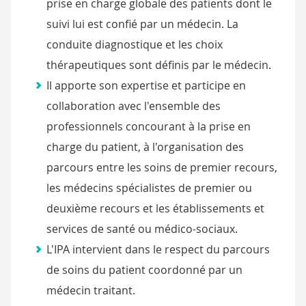
prise en charge globale des patients dont le
suivi lui est confié par un médecin. La
conduite diagnostique et les choix
thérapeutiques sont définis par le médecin.
Il apporte son expertise et participe en
collaboration avec l'ensemble des
professionnels concourant à la prise en
charge du patient, à l'organisation des
parcours entre les soins de premier recours,
les médecins spécialistes de premier ou
deuxième recours et les établissements et
services de santé ou médico-sociaux.
L'IPA intervient dans le respect du parcours
de soins du patient coordonné par un
médecin traitant.