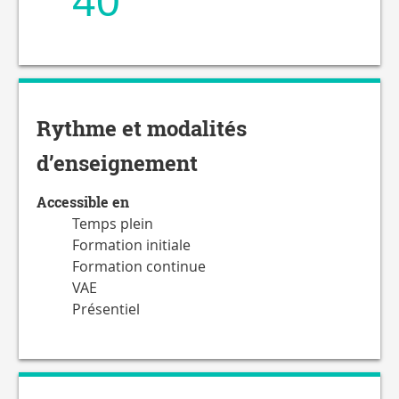
40
Rythme et modalités
d’enseignement
Accessible en
Temps plein
Formation initiale
Formation continue
VAE
Présentiel