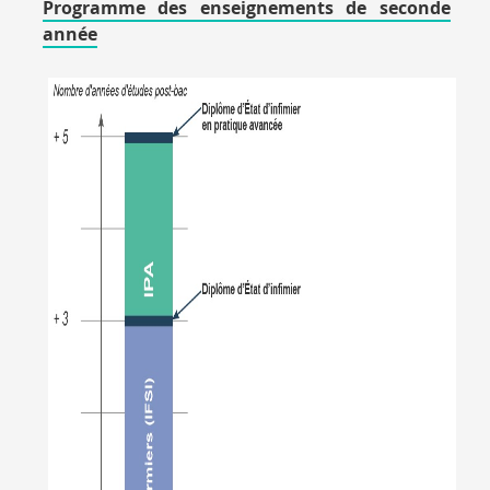
Programme des enseignements de seconde
année