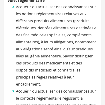
Volet réglementaire
Acquérir ou actualiser des connaissances sur
les notions réglementaires relatives aux
différents produits alimentaires (produits
diététiques, denrées alimentaires destinées à
des fins médicales spéciales, compléments
alimentaires), à leurs allégations, notamment
aux allégations santé ainsi qu’aux pratiques
liées au génie alimentaire. Savoir distinguer
ces produits des médicaments et des
dispositifs médicaux et connaître les
principales règles relatives à leur
encadrement.
Acquérir ou actualiser des connaissances sur
le contexte réglementaire régissant la