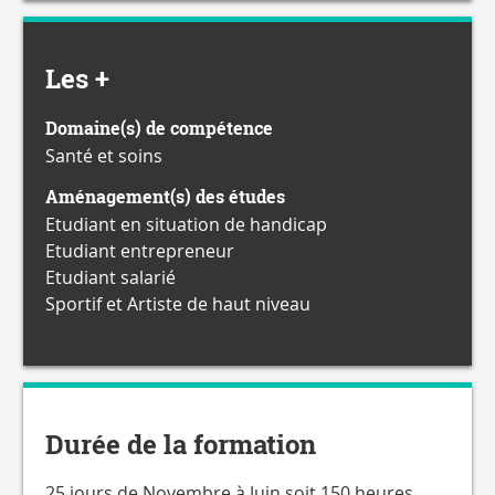
Les +
Domaine(s) de compétence
Santé et soins
Aménagement(s) des études
Etudiant en situation de handicap
Etudiant entrepreneur
Etudiant salarié
Sportif et Artiste de haut niveau
Durée de la formation
25 jours de Novembre à Juin soit 150 heures