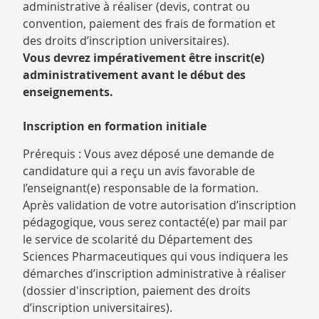
administrative à réaliser (devis, contrat ou
convention, paiement des frais de formation et
des droits d’inscription universitaires).
Vous devrez impérativement être inscrit(e)
administrativement avant le début des
enseignements.
Inscription en formation initiale
Prérequis : Vous avez déposé une demande de
candidature qui a reçu un avis favorable de
l’enseignant(e) responsable de la formation.
Après validation de votre autorisation d’inscription
pédagogique, vous serez contacté(e) par mail par
le service de scolarité du Département des
Sciences Pharmaceutiques qui vous indiquera les
démarches d’inscription administrative à réaliser
(dossier d'inscription, paiement des droits
d’inscription universitaires).