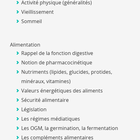
Activité physique (généralités)
Vieillissement
Sommeil
Alimentation
Rappel de la fonction digestive
Notion de pharmacocinétique
Nutriments (lipides, glucides, protides,
minéraux, vitamines)
Valeurs énergétiques des aliments
Sécurité alimentaire
Législation
Les régimes médiatiques
Les OGM, la germination, la fermentation
Les compléments alimentaires