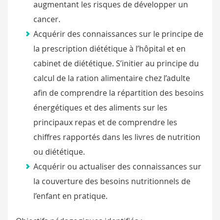
augmentant les risques de développer un
cancer.
Acquérir des connaissances sur le principe de
la prescription diététique à l’hôpital et en
cabinet de diététique. S’initier au principe du
calcul de la ration alimentaire chez l’adulte
afin de comprendre la répartition des besoins
énergétiques et des aliments sur les
principaux repas et de comprendre les
chiffres rapportés dans les livres de nutrition
ou diététique.
Acquérir ou actualiser des connaissances sur
la couverture des besoins nutritionnels de
l’enfant en pratique.