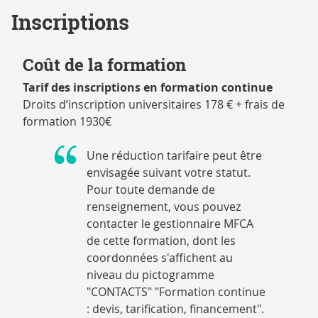
Inscriptions
Coût de la formation
Tarif des inscriptions en formation continue
Droits d’inscription universitaires 178 € + frais de
formation 1930€
Une réduction tarifaire peut être
envisagée suivant votre statut.
Pour toute demande de
renseignement, vous pouvez
contacter le gestionnaire MFCA
de cette formation, dont les
coordonnées s'affichent au
niveau du pictogramme
"CONTACTS" "Formation continue
: devis, tarification, financement".