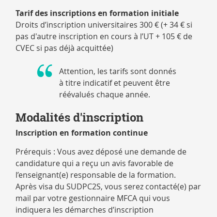
Tarif des inscriptions en formation initiale
Droits d’inscription universitaires 300 € (+ 34 € si
pas d'autre inscription en cours à l’UT + 105 € de
CVEC si pas déjà acquittée)
Attention, les tarifs sont donnés
à titre indicatif et peuvent être
réévalués chaque année.
Modalités d'inscription
Inscription en formation continue
Prérequis : Vous avez déposé une demande de
candidature qui a reçu un avis favorable de
l’enseignant(e) responsable de la formation.
Après visa du SUDPC2S, vous serez contacté(e) par
mail par votre gestionnaire MFCA qui vous
indiquera les démarches d’inscription