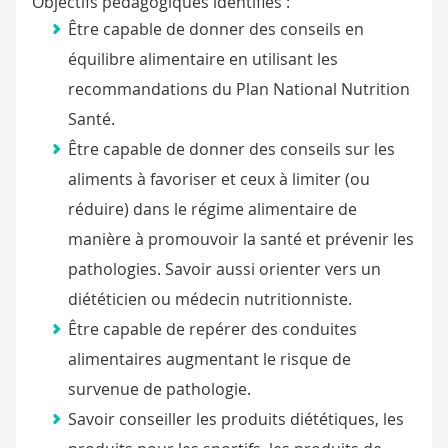
Objectifs pédagogiques identifiés :
Être capable de donner des conseils en
équilibre alimentaire en utilisant les
recommandations du Plan National Nutrition
Santé.
Être capable de donner des conseils sur les
aliments à favoriser et ceux à limiter (ou
réduire) dans le régime alimentaire de
manière à promouvoir la santé et prévenir les
pathologies. Savoir aussi orienter vers un
diététicien ou médecin nutritionniste.
Être capable de repérer des conduites
alimentaires augmentant le risque de
survenue de pathologie.
Savoir conseiller les produits diététiques, les