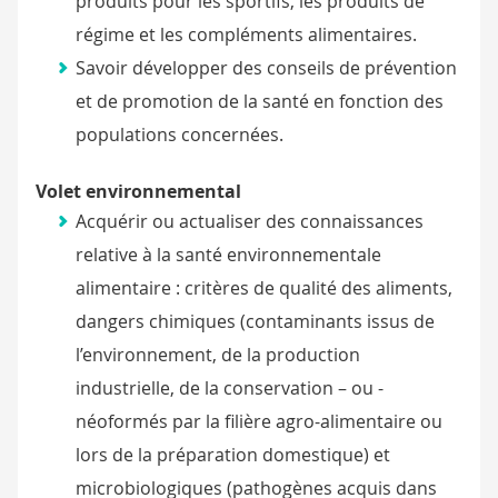
produits pour les sportifs, les produits de
régime et les compléments alimentaires.
Savoir développer des conseils de prévention
et de promotion de la santé en fonction des
populations concernées.
Volet environnemental
Acquérir ou actualiser des connaissances
relative à la santé environnementale
alimentaire : critères de qualité des aliments,
dangers chimiques (contaminants issus de
l’environnement, de la production
industrielle, de la conservation – ou -
néoformés par la filière agro-alimentaire ou
lors de la préparation domestique) et
microbiologiques (pathogènes acquis dans