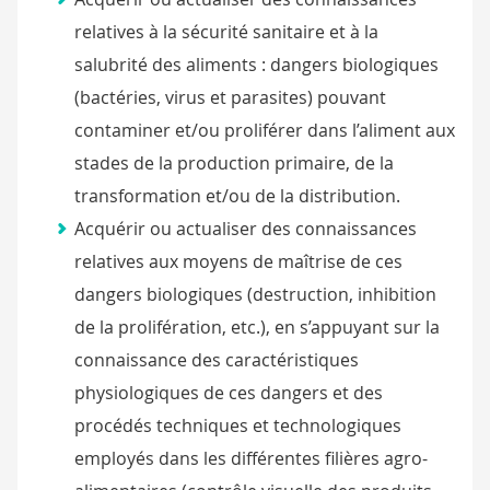
relatives à la sécurité sanitaire et à la
salubrité des aliments : dangers biologiques
(bactéries, virus et parasites) pouvant
contaminer et/ou proliférer dans l’aliment aux
stades de la production primaire, de la
transformation et/ou de la distribution.
Acquérir ou actualiser des connaissances
relatives aux moyens de maîtrise de ces
dangers biologiques (destruction, inhibition
de la prolifération, etc.), en s’appuyant sur la
connaissance des caractéristiques
physiologiques de ces dangers et des
procédés techniques et technologiques
employés dans les différentes filières agro-