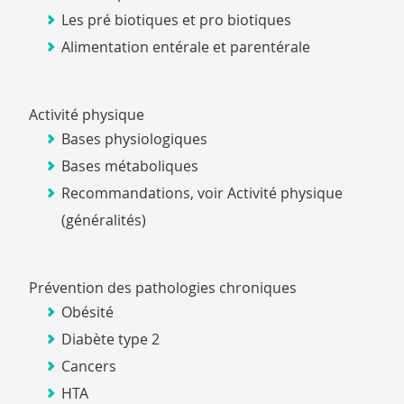
Les pré biotiques et pro biotiques
Alimentation entérale et parentérale
Activité physique
Bases physiologiques
Bases métaboliques
Recommandations, voir Activité physique
(généralités)
Prévention des pathologies chroniques
Obésité
Diabète type 2
Cancers
HTA