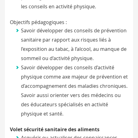
les conseils en activité physique.
Objectifs pédagogiques :
Savoir développer des conseils de prévention
sanitaire par rapport aux risques liés à
l’exposition au tabac, à l’alcool, au manque de
sommeil ou d’activité physique.
Savoir développer des conseils d’activité
physique comme axe majeur de prévention et
d’accompagnement des maladies chroniques.
Savoir aussi orienter vers des médecins ou
des éducateurs spécialisés en activité
physique et santé.
Volet sécurité sanitaire des aliments
Acquérir ou actualiser des connaissances