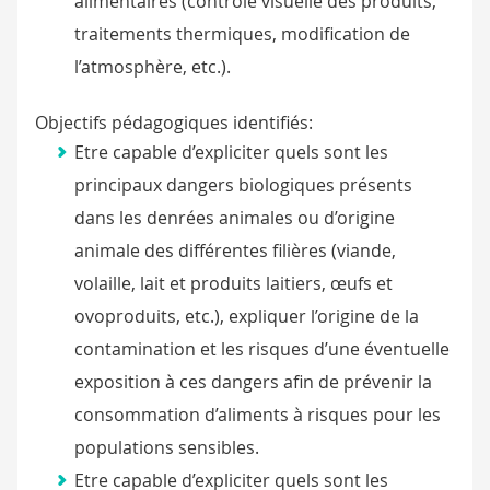
alimentaires (contrôle visuelle des produits,
traitements thermiques, modification de
l’atmosphère, etc.).
Objectifs pédagogiques identifiés:
Etre capable d’expliciter quels sont les
principaux dangers biologiques présents
dans les denrées animales ou d’origine
animale des différentes filières (viande,
volaille, lait et produits laitiers, œufs et
ovoproduits, etc.), expliquer l’origine de la
contamination et les risques d’une éventuelle
exposition à ces dangers afin de prévenir la
consommation d’aliments à risques pour les
populations sensibles.
Etre capable d’expliciter quels sont les