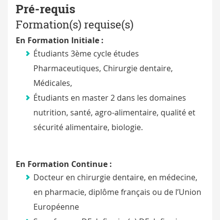
Pré-requis
Formation(s) requise(s)
En Formation Initiale :
Étudiants 3ème cycle études
Pharmaceutiques, Chirurgie dentaire,
Médicales,
Étudiants en master 2 dans les domaines
nutrition, santé, agro-alimentaire, qualité et
sécurité alimentaire, biologie.
En Formation Continue :
Docteur en chirurgie dentaire, en médecine,
en pharmacie, diplôme français ou de l’Union
Européenne