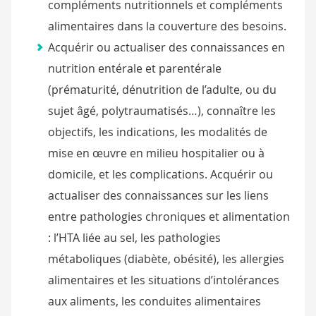
compléments nutritionnels et compléments
alimentaires dans la couverture des besoins.
Acquérir ou actualiser des connaissances en
nutrition entérale et parentérale
(prématurité, dénutrition de l’adulte, ou du
sujet âgé, polytraumatisés…), connaître les
objectifs, les indications, les modalités de
mise en œuvre en milieu hospitalier ou à
domicile, et les complications. Acquérir ou
actualiser des connaissances sur les liens
entre pathologies chroniques et alimentation
: l’HTA liée au sel, les pathologies
métaboliques (diabète, obésité), les allergies
alimentaires et les situations d’intolérances
aux aliments, les conduites alimentaires