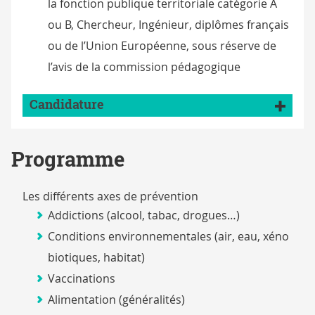
la fonction publique territoriale catégorie A
ou B, Chercheur, Ingénieur, diplômes français
ou de l’Union Européenne, sous réserve de
l’avis de la commission pédagogique
Candidature
Programme
Les différents axes de prévention
Addictions (alcool, tabac, drogues…)
Conditions environnementales (air, eau, xéno
biotiques, habitat)
Vaccinations
Alimentation (généralités)