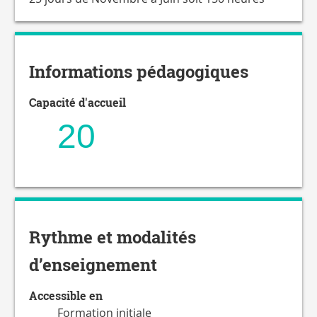
Informations pédagogiques
Capacité d'accueil
20
Rythme et modalités
d’enseignement
Accessible en
Formation initiale