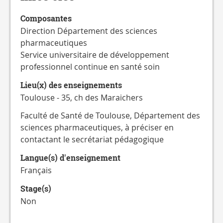
Composantes
Direction Département des sciences
pharmaceutiques
Service universitaire de développement
professionnel continue en santé soin
Lieu(x) des enseignements
Toulouse - 35, ch des Maraichers
Faculté de Santé de Toulouse, Département des
sciences pharmaceutiques, à préciser en
contactant le secrétariat pédagogique
Langue(s) d'enseignement
Français
Stage(s)
Non