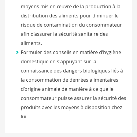
moyens mis en œuvre de la production à la
distribution des aliments pour diminuer le
risque de contamination du consommateur
afin d’assurer la sécurité sanitaire des
aliments.
Formuler des conseils en matière d’hygiène
domestique en s'appuyant sur la
connaissance des dangers biologiques liés à
la consommation de denrées alimentaires
d’origine animale de manière à ce que le
consommateur puisse assurer la sécurité des
produits avec les moyens à disposition chez
lui.