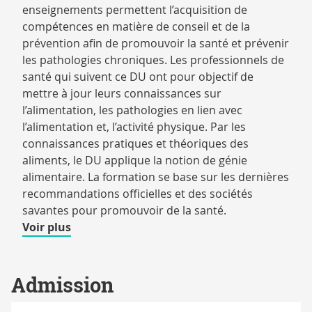
enseignements permettent l’acquisition de
compétences en matière de conseil et de la
prévention afin de promouvoir la santé et prévenir
les pathologies chroniques. Les professionnels de
santé qui suivent ce DU ont pour objectif de
mettre à jour leurs connaissances sur
l’alimentation, les pathologies en lien avec
l’alimentation et, l’activité physique. Par les
connaissances pratiques et théoriques des
aliments, le DU applique la notion de génie
alimentaire. La formation se base sur les dernières
recommandations officielles et des sociétés
savantes pour promouvoir de la santé.
de
Voir plus
détails
Admission