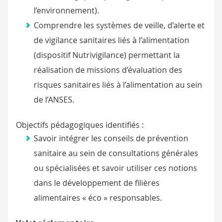
l’environnement).
Comprendre les systèmes de veille, d’alerte et
de vigilance sanitaires liés à l’alimentation
(dispositif Nutrivigilance) permettant la
réalisation de missions d’évaluation des
risques sanitaires liés à l’alimentation au sein
de l’ANSES.
Objectifs pédagogiques identifiés :
Savoir intégrer les conseils de prévention
sanitaire au sein de consultations générales
ou spécialisées et savoir utiliser ces notions
dans le développement de filières
alimentaires « éco » responsables.