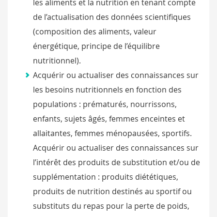
les aliments et la nutrition en tenant compte
de l’actualisation des données scientifiques
(composition des aliments, valeur
énergétique, principe de l’équilibre
nutritionnel).
Acquérir ou actualiser des connaissances sur
les besoins nutritionnels en fonction des
populations : prématurés, nourrissons,
enfants, sujets âgés, femmes enceintes et
allaitantes, femmes ménopausées, sportifs.
Acquérir ou actualiser des connaissances sur
l’intérêt des produits de substitution et/ou de
supplémentation : produits diététiques,
produits de nutrition destinés au sportif ou
substituts du repas pour la perte de poids,