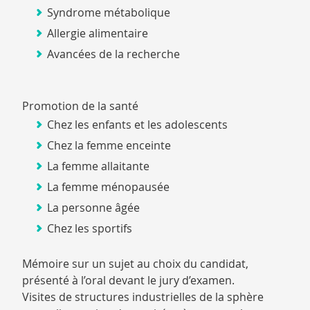
Syndrome métabolique
Allergie alimentaire
Avancées de la recherche
Promotion de la santé
Chez les enfants et les adolescents
Chez la femme enceinte
La femme allaitante
La femme ménopausée
La personne âgée
Chez les sportifs
Mémoire sur un sujet au choix du candidat,
présenté à l’oral devant le jury d’examen.
Visites de structures industrielles de la sphère