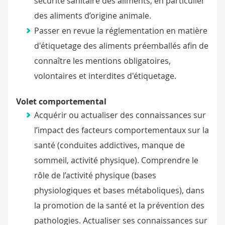
sécurité sanitaire des aliments, en particulier
des aliments d’origine animale.
Passer en revue la réglementation en matière
d'étiquetage des aliments préemballés afin de
connaître les mentions obligatoires,
volontaires et interdites d'étiquetage.
Volet comportemental
Acquérir ou actualiser des connaissances sur
l’impact des facteurs comportementaux sur la
santé (conduites addictives, manque de
sommeil, activité physique). Comprendre le
rôle de l’activité physique (bases
physiologiques et bases métaboliques), dans
la promotion de la santé et la prévention des
pathologies. Actualiser ses connaissances sur