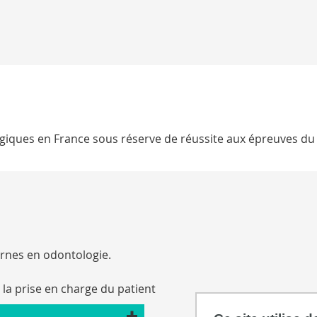
ogiques en France sous réserve de réussite aux épreuves du
rnes en odontologie.
 la prise en charge du patient