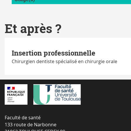
Et après ?
Insertion professionnelle
Chirurgien dentiste spécialisé en chirurgie orale
Faculté de santé
133 route de Narbonne