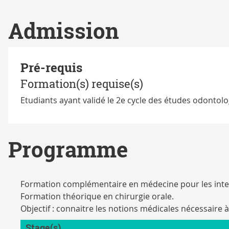
Admission
Pré-requis
Formation(s) requise(s)
Etudiants ayant validé le 2e cycle des études odontol
Programme
Formation complémentaire en médecine pour les inte
Formation théorique en chirurgie orale.
Objectif : connaitre les notions médicales nécessaire à
Stage(s)