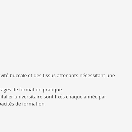
cavité buccale et des tissus attenants nécessitant une
ages de formation pratique.
italier universitaire sont fixés chaque année par
pacités de formation.