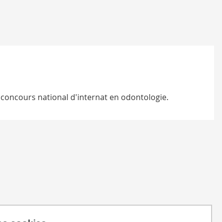
 concours national d'internat en odontologie.