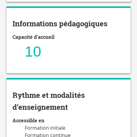
Informations pédagogiques
Capacité d'accueil
10
Rythme et modalités
d’enseignement
Accessible en
Formation initiale
Formation continue