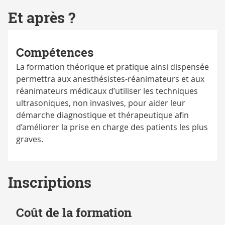
Et après ?
Compétences
La formation théorique et pratique ainsi dispensée
permettra aux anesthésistes-réanimateurs et aux
réanimateurs médicaux d’utiliser les techniques
ultrasoniques, non invasives, pour aider leur
démarche diagnostique et thérapeutique afin
d’améliorer la prise en charge des patients les plus
graves.
Inscriptions
Coût de la formation