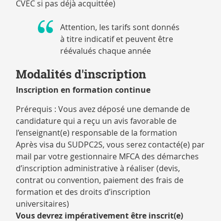
CVEC si pas déjà acquittée)
Attention, les tarifs sont donnés
à titre indicatif et peuvent être
réévalués chaque année
Modalités d'inscription
Inscription en formation continue
Prérequis : Vous avez déposé une demande de
candidature qui a reçu un avis favorable de
l’enseignant(e) responsable de la formation
Après visa du SUDPC2S, vous serez contacté(e) par
mail par votre gestionnaire MFCA des démarches
d’inscription administrative à réaliser (devis,
contrat ou convention, paiement des frais de
formation et des droits d’inscription
universitaires)
Vous devrez impérativement être inscrit(e)