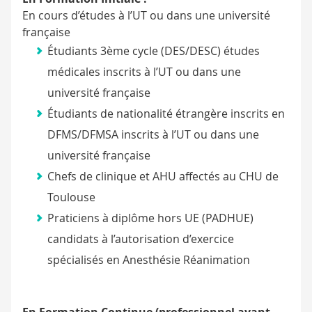
En cours d’études à l’UT ou dans une université
française
Étudiants 3ème cycle (DES/DESC) études
médicales inscrits à l’UT ou dans une
université française
Étudiants de nationalité étrangère inscrits en
DFMS/DFMSA inscrits à l’UT ou dans une
université française
Chefs de clinique et AHU affectés au CHU de
Toulouse
Praticiens à diplôme hors UE (PADHUE)
candidats à l’autorisation d’exercice
spécialisés en Anesthésie Réanimation