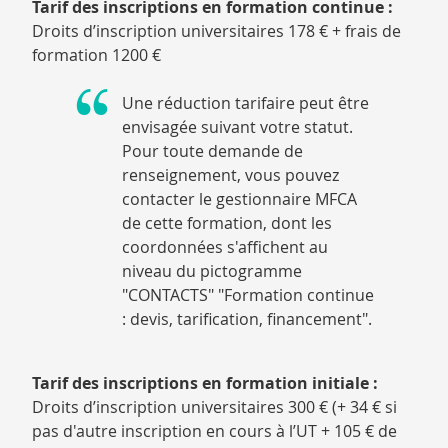
Tarif des inscriptions en formation continue :
Droits d’inscription universitaires 178 € + frais de
formation 1200 €
Une réduction tarifaire peut être
envisagée suivant votre statut.
Pour toute demande de
renseignement, vous pouvez
contacter le gestionnaire MFCA
de cette formation, dont les
coordonnées s'affichent au
niveau du pictogramme
"CONTACTS" "Formation continue
: devis, tarification, financement".
Tarif des inscriptions en formation initiale :
Droits d’inscription universitaires 300 € (+ 34 € si
pas d'autre inscription en cours à l’UT + 105 € de