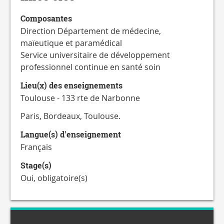
Composantes
Direction Département de médecine,
maïeutique et paramédical
Service universitaire de développement
professionnel continue en santé soin
Lieu(x) des enseignements
Toulouse - 133 rte de Narbonne
Paris, Bordeaux, Toulouse.
Langue(s) d'enseignement
Français
Stage(s)
Oui, obligatoire(s)