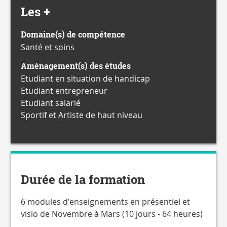
Les +
Domaine(s) de compétence
Santé et soins
Aménagement(s) des études
Etudiant en situation de handicap
Etudiant entrepreneur
Etudiant salarié
Sportif et Artiste de haut niveau
Durée de la formation
6 modules d'enseignements en présentiel et
visio de Novembre à Mars (10 jours - 64 heures)