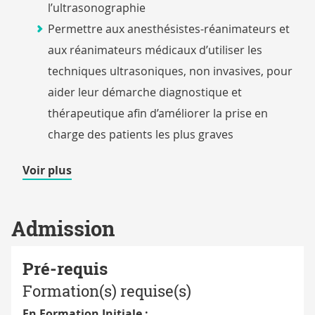
l’ultrasonographie
Permettre aux anesthésistes-réanimateurs et
aux réanimateurs médicaux d’utiliser les
techniques ultrasoniques, non invasives, pour
aider leur démarche diagnostique et
thérapeutique afin d’améliorer la prise en
charge des patients les plus graves
de
Voir plus
détails
Admission
Pré-requis
Formation(s) requise(s)
En Formation Initiale :