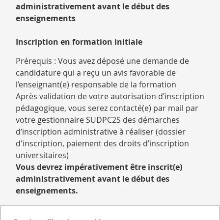
administrativement avant le début des
enseignements
Inscription en formation initiale
Prérequis : Vous avez déposé une demande de
candidature qui a reçu un avis favorable de
l’enseignant(e) responsable de la formation
Après validation de votre autorisation d’inscription
pédagogique, vous serez contacté(e) par mail par
votre gestionnaire SUDPC2S des démarches
d’inscription administrative à réaliser (dossier
d'inscription, paiement des droits d’inscription
universitaires)
Vous devrez impérativement être inscrit(e)
administrativement avant le début des
enseignements.