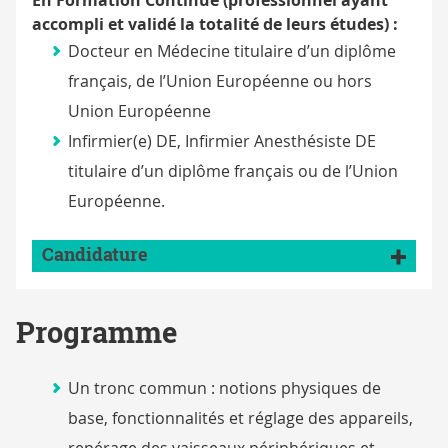
En Formation Continue (p
rofessionnel ayant
accompli et validé la totalité de leurs études) :
Docteur en Médecine titulaire d’un diplôme
français, de l’Union Européenne ou hors
Union Européenne
Infirmier(e) DE, Infirmier Anesthésiste DE
titulaire d’un diplôme français ou de l’Union
Européenne.
Candidature
Programme
Un tronc commun : notions physiques de
base, fonctionnalités et réglage des appareils,