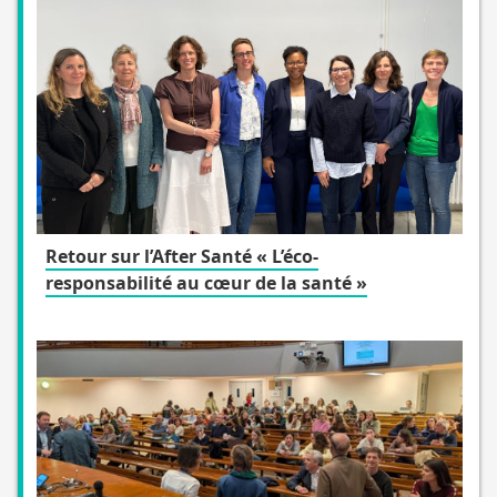
Retour sur l’After Santé « L’éco-
responsabilité au cœur de la santé »