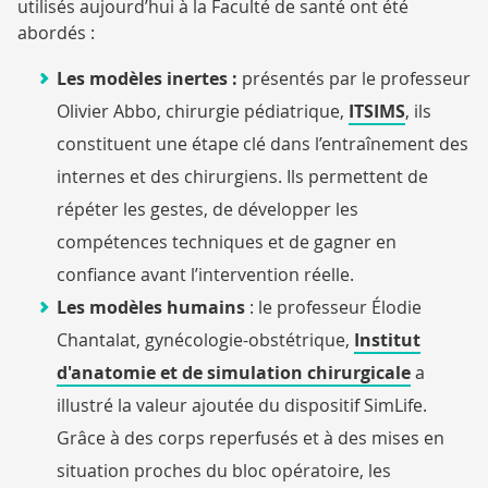
utilisés aujourd’hui à la Faculté de santé ont été
abordés :
Les modèles inertes :
présentés par le professeur
Olivier Abbo, chirurgie pédiatrique,
ITSIMS
, ils
constituent une étape clé dans l’entraînement des
internes et des chirurgiens. Ils permettent de
répéter les gestes, de développer les
compétences techniques et de gagner en
confiance avant l’intervention réelle.
Les modèles humains
: le professeur Élodie
Chantalat, gynécologie-obstétrique,
Institut
d'anatomie et de simulation chirurgicale
a
illustré la valeur ajoutée du dispositif SimLife.
Grâce à des corps reperfusés et à des mises en
situation proches du bloc opératoire, les