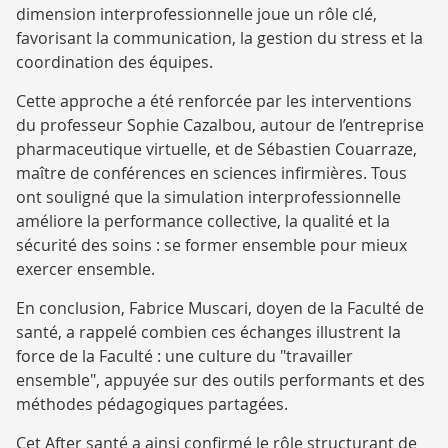
dimension interprofessionnelle joue un rôle clé,
favorisant la communication, la gestion du stress et la
coordination des équipes.
Cette approche a été renforcée par les interventions
du professeur Sophie Cazalbou, autour de l’entreprise
pharmaceutique virtuelle, et de Sébastien Couarraze,
maître de conférences en sciences infirmières. Tous
ont souligné que la simulation interprofessionnelle
améliore la performance collective, la qualité et la
sécurité des soins : se former ensemble pour mieux
exercer ensemble.
En conclusion, Fabrice Muscari, doyen de la Faculté de
santé, a rappelé combien ces échanges illustrent la
force de la Faculté : une culture du "travailler
ensemble", appuyée sur des outils performants et des
méthodes pédagogiques partagées.
Cet After santé a ainsi confirmé le rôle structurant de