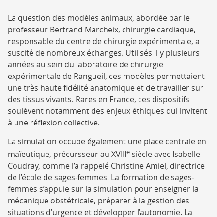
La question des modèles animaux, abordée par le
professeur Bertrand Marcheix, chirurgie cardiaque,
responsable du centre de chirurgie expérimentale, a
suscité de nombreux échanges. Utilisés il y plusieurs
années au sein du laboratoire de chirurgie
expérimentale de Rangueil, ces modèles permettaient
une très haute fidélité anatomique et de travailler sur
des tissus vivants. Rares en France, ces dispositifs
soulèvent notamment des enjeux éthiques qui invitent
à une réflexion collective.
La simulation occupe également une place centrale en
e
maïeutique, précursseur au XVIII
siècle avec Isabelle
Coudray, comme l’a rappelé Christine Amiel, directrice
de l’école de sages-femmes. La formation de sages-
femmes s’appuie sur la simulation pour enseigner la
mécanique obstétricale, préparer à la gestion des
situations d’urgence et développer l’autonomie. La