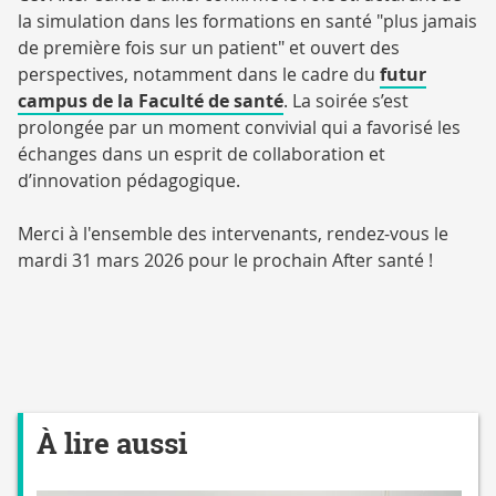
la simulation dans les formations en santé "plus jamais
de première fois sur un patient" et ouvert des
perspectives, notamment dans le cadre du
futur
campus de la Faculté de santé
. La soirée s’est
prolongée par un moment convivial qui a favorisé les
échanges dans un esprit de collaboration et
d’innovation pédagogique.
Merci à l'ensemble des intervenants, rendez-vous le
mardi 31 mars 2026 pour le prochain After santé !
À lire aussi