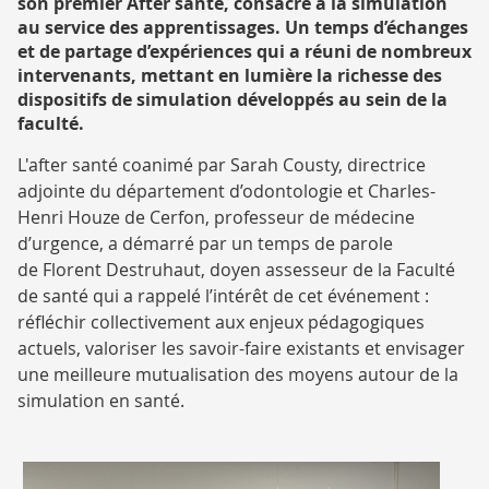
son premier After santé, consacré à la simulation
au service des apprentissages. Un temps d’échanges
et de partage d’expériences qui a réuni de nombreux
intervenants, mettant en lumière la richesse des
dispositifs de simulation développés au sein de la
faculté.
L'after santé coanimé par Sarah Cousty, directrice
adjointe du département d’odontologie et Charles-
Henri Houze de Cerfon, professeur de médecine
d’urgence, a démarré par un temps de parole
de Florent Destruhaut, doyen assesseur de la Faculté
de santé qui a rappelé l’intérêt de cet événement :
réfléchir collectivement aux enjeux pédagogiques
actuels, valoriser les savoir-faire existants et envisager
une meilleure mutualisation des moyens autour de la
simulation en santé.