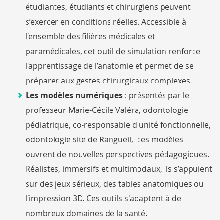
étudiantes, étudiants et chirurgiens peuvent
s’exercer en conditions réelles. Accessible à
l’ensemble des filières médicales et
paramédicales, cet outil de simulation renforce
l’apprentissage de l’anatomie et permet de se
préparer aux gestes chirurgicaux complexes.
Les modèles numériques
: présentés par le
professeur Marie-Cécile Valéra, odontologie
pédiatrique, co-responsable d'unité fonctionnelle,
odontologie site de Rangueil, ces modèles
ouvrent de nouvelles perspectives pédagogiques.
Réalistes, immersifs et multimodaux, ils s’appuient
sur des jeux sérieux, des tables anatomiques ou
l’impression 3D. Ces outils s'adaptent à de
nombreux domaines de la santé.