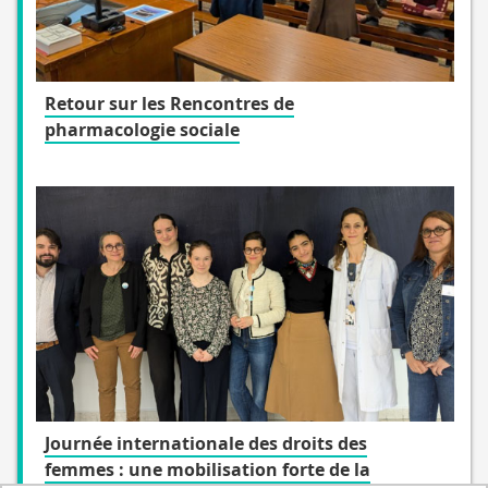
Retour sur les Rencontres de
pharmacologie sociale
Journée internationale des droits des
femmes : une mobilisation forte de la